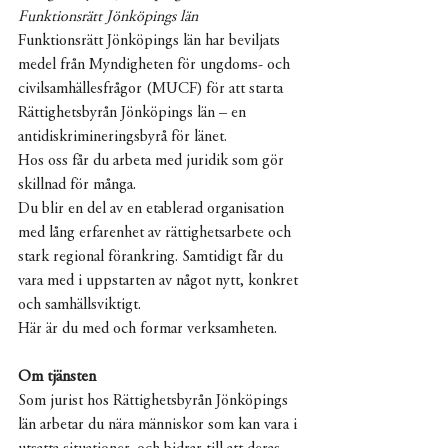
Funktionsrätt Jönköpings län
Funktionsrätt Jönköpings län har beviljats 
medel från Myndigheten för ungdoms- och 
civilsamhällesfrågor (MUCF) för att starta 
Rättighetsbyrån Jönköpings län – en 
antidiskrimineringsbyrå för länet.
Hos oss får du arbeta med juridik som gör 
skillnad för många.
Du blir en del av en etablerad organisation 
med lång erfarenhet av rättighetsarbete och 
stark regional förankring. Samtidigt får du 
vara med i uppstarten av något nytt, konkret 
och samhällsviktigt.
Här är du med och formar verksamheten.
Om tjänsten
Som jurist hos Rättighetsbyrån Jönköpings 
län arbetar du nära människor som kan vara i 