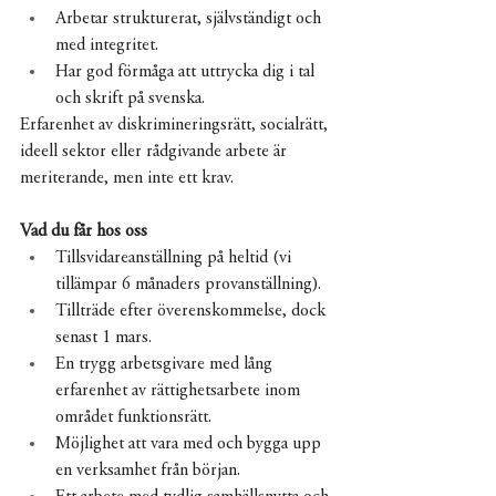
Arbetar strukturerat, självständigt och 
med integritet.
Har god förmåga att uttrycka dig i tal 
och skrift på svenska.
Erfarenhet av diskrimineringsrätt, socialrätt, 
ideell sektor eller rådgivande arbete är 
meriterande, men inte ett krav.
Vad du får hos oss
Tillsvidareanställning på heltid (vi 
tillämpar 6 månaders provanställning).
Tillträde efter överenskommelse, dock 
senast 1 mars.
En trygg arbetsgivare med lång 
erfarenhet av rättighetsarbete inom 
området funktionsrätt.
Möjlighet att vara med och bygga upp 
en verksamhet från början.