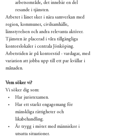
arbetsområde, det innebär en del 
resande i tjänsten.
Arbetet i länet sker i nära samverkan med 
region, kommuner, civilsamhälle, 
länsstyrelsen och andra relevanta aktörer.
Tjänsten är placerad i våra tillgängliga 
kontorslokaler i centrala Jönköping. 
Arbetstiden är på kontorstid - vardagar, med 
variation att jobba upp till ett par kvällar i 
månaden.
Vem söker vi?
Vi söker dig som:
Har juristexamen.
Har ett starkt engagemang för 
mänskliga rättigheter och 
likabehandling.
Är trygg i mötet med människor i 
utsatta situationer.