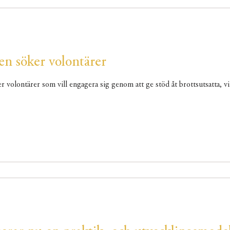
en söker volontärer
r volontärer som vill engagera sig genom att ge stöd åt brottsutsatta, vi