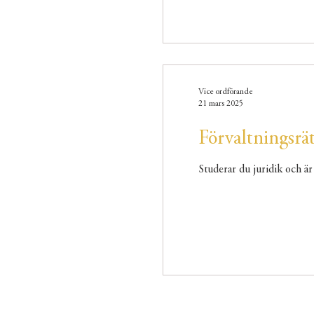
Vice ordförande
21 mars 2025
Förvaltningsrä
Studerar du juridik och är