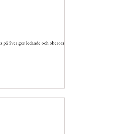
ta på Sveriges ledande och oberoende...