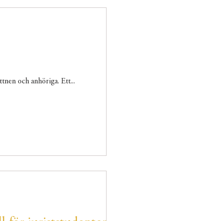
ttnen och anhöriga. Ett...