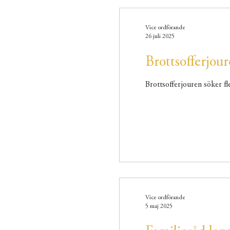
Vice ordförande
26 juli 2025
Brottsofferjour
Brottsofferjouren söker fle
Vice ordförande
5 maj 2025