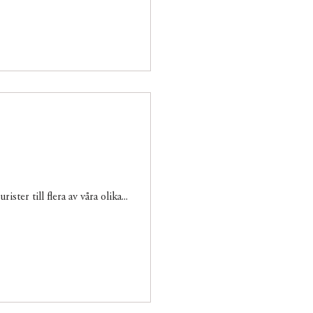
ter till flera av våra olika...