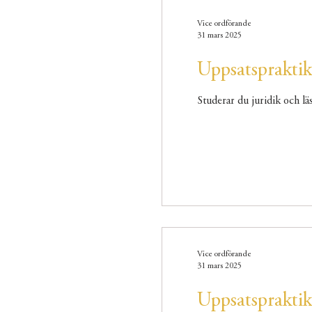
Vice ordförande
31 mars 2025
Uppsatspraktik
Studerar du juridik och lä
Vice ordförande
31 mars 2025
Uppsatsprakti