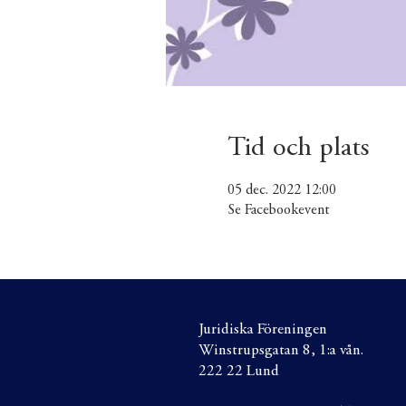
Tid och plats
05 dec. 2022 12:00
Se Facebookevent
Juridiska Föreningen
Winstrupsgatan 8, 1:a vån.
222 22 Lund