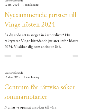
Vice ordförande
12 jan. 2024
1 min läsning
Nyexaminerade jurister till
Vinge hösten 2024
Är du redo att ta steget in i arbetslivet? Nu
rekryterar Vinge biträdande jurister inför hösten
2024. Vi söker dig som antingen är i...
Vice ordförande
15 dec. 2023
1 min läsning
Centrum för rättvisa söker
sommarnotarier
Nu har vi öppnat ansökan till våra