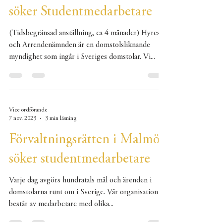
söker Studentmedarbetare
(Tidsbegränsad anställning, ca 4 månader) Hyres-
och Arrendenämnden är en domstolsliknande
myndighet som ingår i Sveriges domstolar. Vi...
Vice ordförande
7 nov. 2023
3 min läsning
Förvaltningsrätten i Malmö
söker studentmedarbetare
Varje dag avgörs hundratals mål och ärenden i
domstolarna runt om i Sverige. Vår organisation
består av medarbetare med olika...