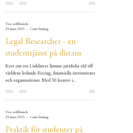
Vice ordförande
29 mars 2023
2 min läsning
Legal Researcher - en
studenttjänst på distans
Kort om oss Linklaters lämnar juridiska råd till
världens ledande företag, finansiella institutioner
och organisationer. Med 30 kontor i...
Vice ordförande
29 mars 2023
1 min läsning
Praktik för studenter på