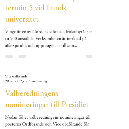
termin 5 vid Lunds
universitet
Vinge är en av Nordens största advokatbyråer med
ca 500 anställda. Verksamheten är inriktad på
affärsjuridik och uppdragen är till stor...
Vice ordförande
28 mars 2023
1 min läsning
Valberedningens
nomineringar till Presidiet
Nedan följer valberedningens nomineringar till
posterna Ordförande och Vice ordförande för