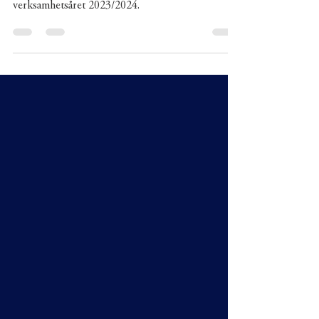
verksamhetsåret 2023/2024.