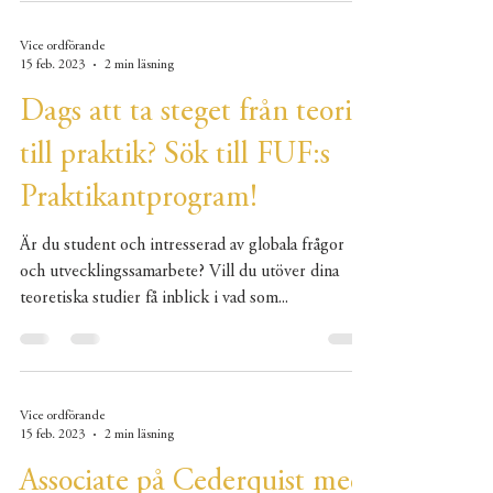
Vice ordförande
15 feb. 2023
2 min läsning
Dags att ta steget från teori
till praktik? Sök till FUF:s
Praktikantprogram!
Är du student och intresserad av globala frågor
och utvecklingssamarbete? Vill du utöver dina
teoretiska studier få inblick i vad som...
Vice ordförande
15 feb. 2023
2 min läsning
Associate på Cederquist med