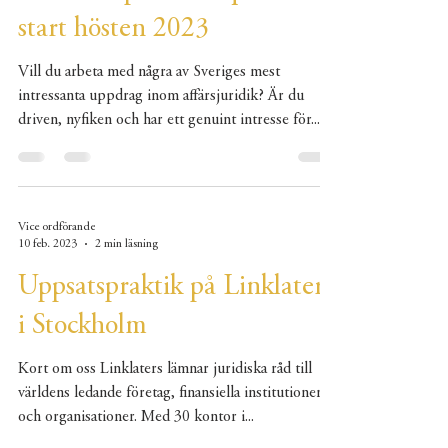
start hösten 2023
Vill du arbeta med några av Sveriges mest
intressanta uppdrag inom affärsjuridik? Är du
driven, nyfiken och har ett genuint intresse för...
Vice ordförande
10 feb. 2023
2 min läsning
Uppsatspraktik på Linklaters
i Stockholm
Kort om oss Linklaters lämnar juridiska råd till
världens ledande företag, finansiella institutioner
och organisationer. Med 30 kontor i...